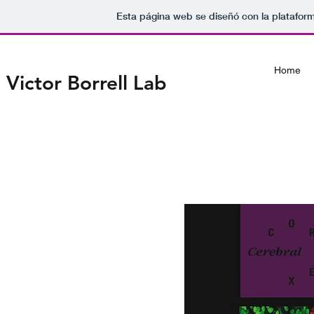
Esta página web se diseñó con la platafor
Home
Victor Borrell Lab